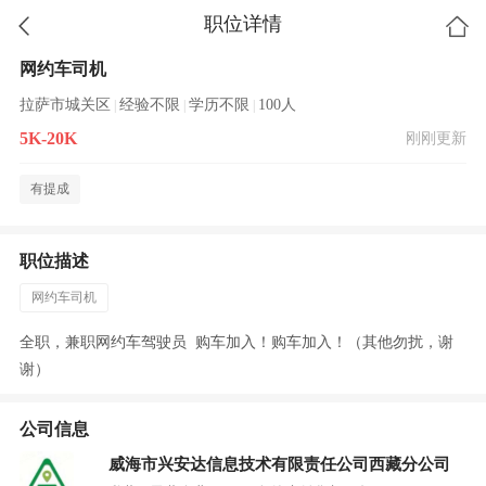
职位详情
网约车司机
拉萨市城关区
经验不限
学历不限
100人
|
|
|
5K-20K
刚刚更新
有提成
职位描述
网约车司机
全职，兼职网约车驾驶员 购车加入！购车加入！（其他勿扰，谢
谢）
公司信息
威海市兴安达信息技术有限责任公司西藏分公司