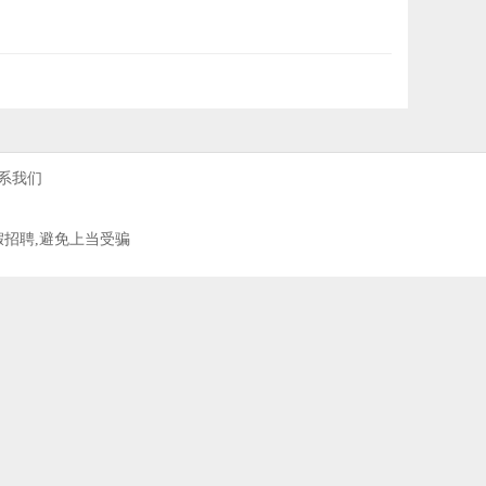
系我们
假招聘,避免上当受骗