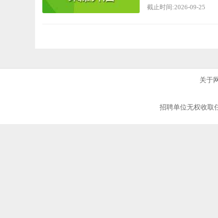
截止时间:2026-09-25
关于
招聘单位无权收取任