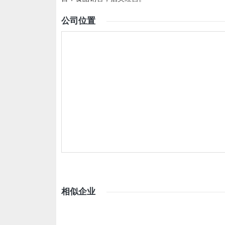
公司位置
相似企业