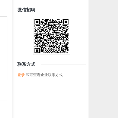
微信招聘
联系方式
登录
即可查看企业联系方式