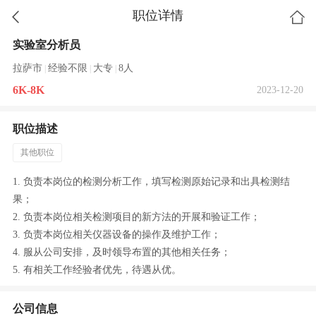
职位详情
实验室分析员
拉萨市
经验不限
大专
8人
|
|
|
6K-8K
2023-12-20
职位描述
其他职位
1. 负责本岗位的检测分析工作，填写检测原始记录和出具检测结
果；
2. 负责本岗位相关检测项目的新方法的开展和验证工作；
3. 负责本岗位相关仪器设备的操作及维护工作；
4. 服从公司安排，及时领导布置的其他相关任务；
5. 有相关工作经验者优先，待遇从优。
公司信息