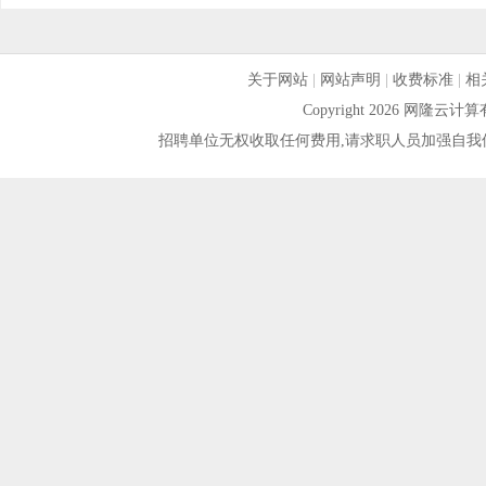
关于网站
|
网站声明
|
收费标准
|
相
Copyright 2026 网隆
招聘单位无权收取任何费用,请求职人员加强自我