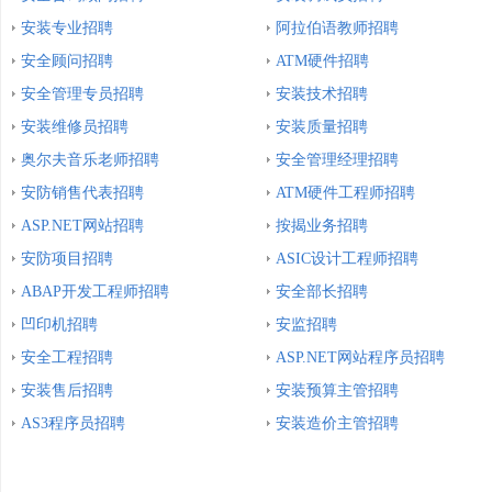
安装专业招聘
阿拉伯语教师招聘
安全顾问招聘
ATM硬件招聘
安全管理专员招聘
安装技术招聘
安装维修员招聘
安装质量招聘
奥尔夫音乐老师招聘
安全管理经理招聘
安防销售代表招聘
ATM硬件工程师招聘
ASP.NET网站招聘
按揭业务招聘
安防项目招聘
ASIC设计工程师招聘
ABAP开发工程师招聘
安全部长招聘
凹印机招聘
安监招聘
安全工程招聘
ASP.NET网站程序员招聘
安装售后招聘
安装预算主管招聘
AS3程序员招聘
安装造价主管招聘