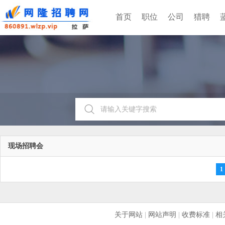
首页
职位
公司
猎聘
现场招聘会
1
关于网站
|
网站声明
|
收费标准
|
相