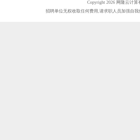
Copyright 2026 网隆
招聘单位无权收取任何费用,请求职人员加强自我