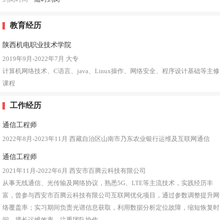
教育经历
陕西机电职业技术学院
2019年9月-2022年7月
大专
计算机网络技术、C语言、java、Linux操作、网络安全、程序设计基础等主修
课程
工作经历
通信工程师
2022年8月-2023年11月
西藏自治区山南市乃东农业银行运维及互联网通信
通信工程师
2021年11月-2022年6月
西安市百腾云科技有限公司
从事无线通信、光传输及网络协议，熟悉5G、LTE等主流技术，实践经历丰
富，曾参与西安市百腾云科技有限公司互联网优化项目，通过参数调整提升网
络覆盖率；实习期间负责光谱信息获取，利用数据分析定位故障，缩短恢复时
间，擅长运维效率，注重团队协作。